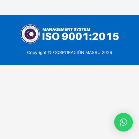
Copyright © CORPORACIÓN MASRU 2026