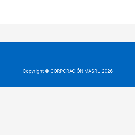
Copyright © CORPORACIÓN MASRU 2026