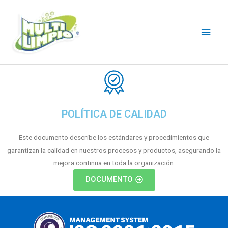
POLÍTICA DE CALIDAD
Este documento describe los estándares y procedimientos que
garantizan la calidad en nuestros procesos y productos, asegurando la
mejora continua en toda la organización.
DOCUMENTO