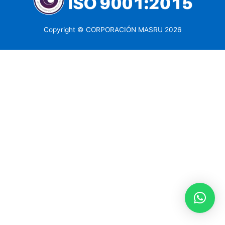
Copyright © CORPORACIÓN MASRU 2026